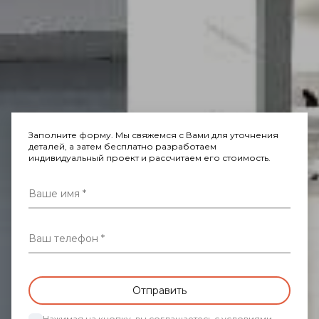
Заполните форму. Мы свяжемся с Вами для уточнения
деталей, а затем бесплатно разработаем
индивидуальный проект и рассчитаем его стоимость.
Ваше имя
Ваш телефон
Нажимая на кнопку, вы соглашаетесь с условиями 