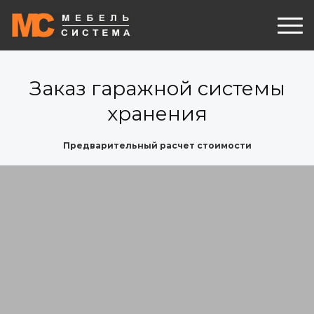
Заказ гаражной системы
хранения
Предварительный расчет стоимости